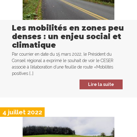
Les mobilités en zones peu
denses : un enjeu social et
climatique
Par courrier en date du 15 mars 2022, le Président du
Conseil régional a exprimé le souhait de voir le CESER
associé à l’élaboration d’une feuille de route «Mobilités
positives […]
Lire la suite
4 juillet 2022