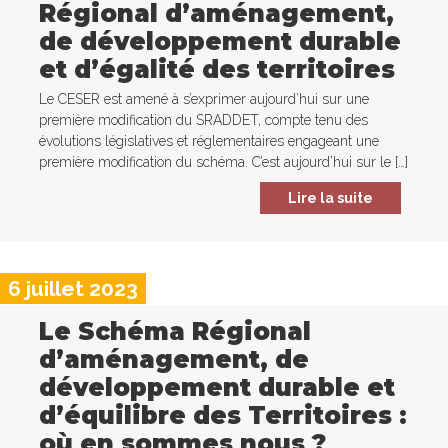
Régional d’aménagement,
de développement durable
et d’égalité des territoires
Le CESER est amené à s’exprimer aujourd’hui sur une
première modification du SRADDET, compte tenu des
évolutions législatives et réglementaires engageant une
première modification du schéma. C’est aujourd’hui sur le […]
Lire la suite
6 juillet 2023
Le Schéma Régional
d’aménagement, de
développement durable et
d’équilibre des Territoires :
où en sommes nous ?