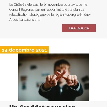
Le CESER a été saisi le 29 novembre pour avis, par le
Conseil Régional, sur un rapport intitulé : le plan de
relocalisation stratégique de la région Auvergne-Rhône-
Alpes. La saisine a […]
Lire la suite
14 décembre 2021