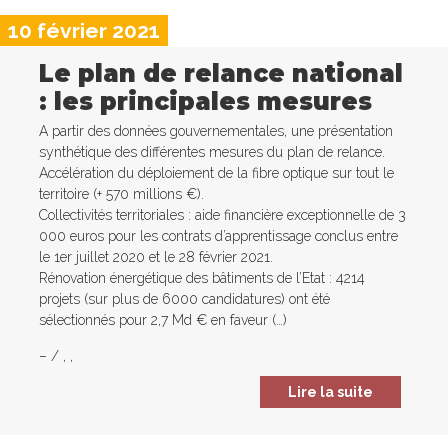
10 février 2021
Le plan de relance national
: les principales mesures
A partir des données gouvernementales, une présentation
synthétique des différentes mesures du plan de relance.
Accélération du déploiement de la fibre optique sur tout le
territoire (+ 570 millions €).
Collectivités territoriales : aide financière exceptionnelle de 3
000 euros pour les contrats d’apprentissage conclus entre
le 1er juillet 2020 et le 28 février 2021.
Rénovation énergétique des bâtiments de l’Etat : 4214
projets (sur plus de 6000 candidatures) ont été
sélectionnés pour 2,7 Md € en faveur (…)
–
/
,
,
Lire la suite