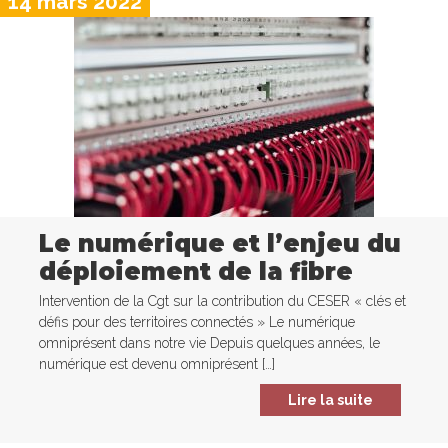
14 mars 2022
Le numérique et l’enjeu du
déploiement de la fibre
Intervention de la Cgt sur la contribution du CESER « clés et
défis pour des territoires connectés » Le numérique
omniprésent dans notre vie Depuis quelques années, le
numérique est devenu omniprésent […]
Lire la suite