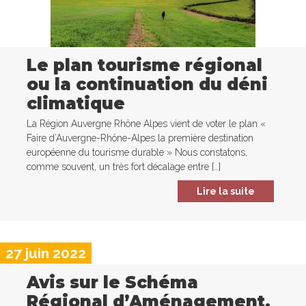
Le plan tourisme régional
ou la continuation du déni
climatique
La Région Auvergne Rhône Alpes vient de voter le plan «
Faire d’Auvergne-Rhône-Alpes la première destination
européenne du tourisme durable » Nous constatons,
comme souvent, un très fort décalage entre […]
Lire la suite
27 juin 2022
Avis sur le Schéma
Régional d’Aménagement,