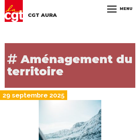
MENU
CGT AURA
Aménagement du
territoire
29 septembre 2025