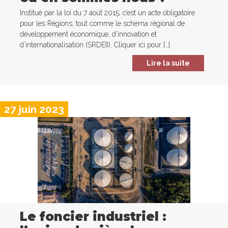
Institué par la loi du 7 août 2015, c’est un acte obligatoire
pour les Régions, tout comme le schéma régional de
développement économique, d’innovation et
d’internationalisation (SRDEII). Cliquer ici pour […]
Lire la suite
27 juin 2023
Le foncier industriel :