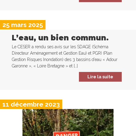
25 mars 2025
L’eau, un bien commun.
Le CESER a rendu ses avis sur les SDAGE (Schéma
Directeur Aménagement et Gestion Eau) et PGRI (Plan
Gestion Risques Inondation) des 3 bassins d’eau « Adour
Garonne », « Loire Bretagne » et […]
Lire la suite
11 décembre 2023