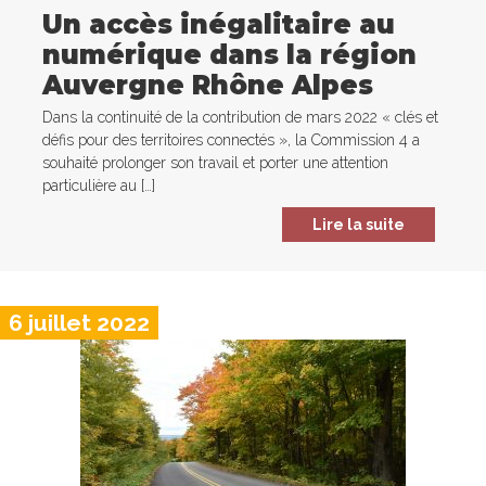
Un accès inégalitaire au
numérique dans la région
Auvergne Rhône Alpes
Dans la continuité de la contribution de mars 2022 « clés et
défis pour des territoires connectés », la Commission 4 a
souhaité prolonger son travail et porter une attention
particulière au […]
Lire la suite
6 juillet 2022