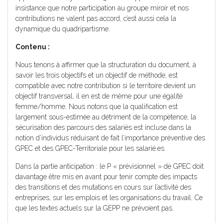
insistance que notre participation au groupe miroir et nos
contributions ne valent pas accord, c’est aussi cela la
dynamique du quadripartisme.
Contenu :
Nous tenons à affirmer que la structuration du document, à
savoir les trois objectifs et un objectif de méthode, est
compatible avec notre contribution si le territoire devient un
objectif transversal, il en est de même pour une égalité
femme/homme. Nous notons que la qualification est
largement sous-estimée au détriment de la compétence, la
sécurisation des parcours des salariés est incluse dans la
notion d’individus réduisant de fait l’importance préventive des
GPEC et des GPEC-Territoriale pour les salarié.es.
Dans la partie anticipation : le P « prévisionnel » de GPEC doit
davantage être mis en avant pour tenir compte des impacts
des transitions et des mutations en cours sur l’activité des
entreprises, sur les emplois et les organisations du travail. Ce
que les textes actuels sur la GEPP ne prévoient pas.