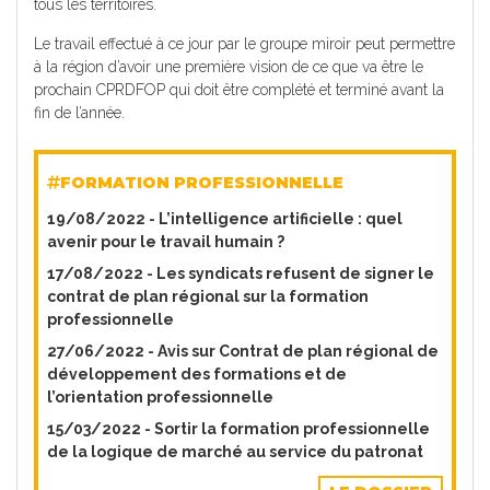
tous les territoires.
Le travail effectué à ce jour par le groupe miroir peut permettre
à la région d’avoir une première vision de ce que va être le
prochain CPRDFOP qui doit être complété et terminé avant la
fin de l’année.
FORMATION PROFESSIONNELLE
19/08/2022 -
L’intelligence artificielle : quel
avenir pour le travail humain ?
17/08/2022 -
Les syndicats refusent de signer le
contrat de plan régional sur la formation
professionnelle
27/06/2022 -
Avis sur Contrat de plan régional de
développement des formations et de
l’orientation professionnelle
15/03/2022 -
Sortir la formation professionnelle
de la logique de marché au service du patronat