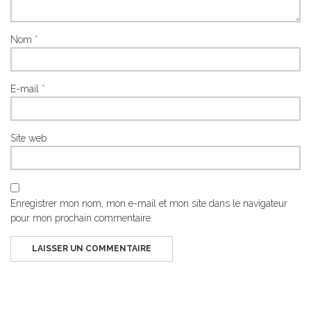
Nom
*
E-mail
*
Site web
Enregistrer mon nom, mon e-mail et mon site dans le navigateur
pour mon prochain commentaire.