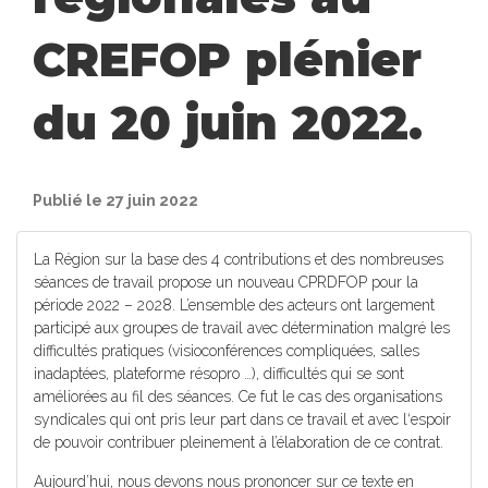
CREFOP plénier
du 20 juin 2022.
Publié le 27 juin 2022
La Région sur la base des 4 contributions et des nombreuses
séances de travail propose un nouveau CPRDFOP pour la
période 2022 – 2028. L’ensemble des acteurs ont largement
participé aux groupes de travail avec détermination malgré les
difficultés pratiques (visioconférences compliquées, salles
inadaptées, plateforme résopro …), difficultés qui se sont
améliorées au fil des séances. Ce fut le cas des organisations
syndicales qui ont pris leur part dans ce travail et avec l‘espoir
de pouvoir contribuer pleinement à l’élaboration de ce contrat.
Aujourd’hui, nous devons nous prononcer sur ce texte en