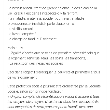
Le besoin absolu étant de garantir à chacun des aléas de la
vie, lorsqu’il est dans l’incapacité d’y faire front.
• la maladie, maternité, accident du travail, maladie
professionnelle, invalidité, perte d’autonomie.
Le vieillissement
Le travail empêché
La charge de famille, l’isolement
Mais aussi :
• L’égalité d’accès aux besoins de première nécessité tels que
le logement, l’énergie, l’eau, les soins, les transports, …
• La réduction des inégalités sociales.
Ceci dans l’objectif d’éradiquer la pauvreté et permettre à tous
de vivre dignement.
Cette protection sociale pourrait être orchestrée par la Sécurité
Sociale, selon son principe fondateur :
« Un plan complet de sécurité sociale visant à assurer à tous
les citoyens des moyens d’existence, dans tous les cas où ils
sont incapables de se le procurer par le travail, avec une