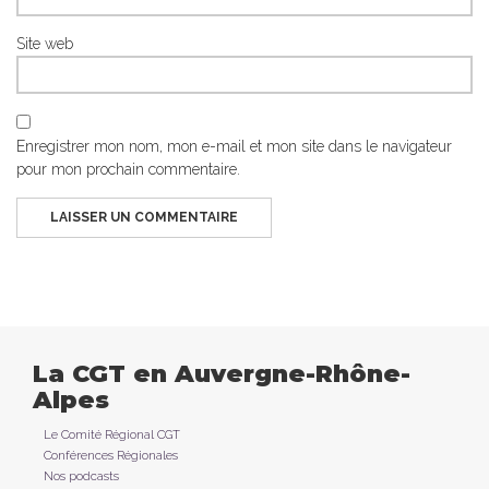
Site web
Enregistrer mon nom, mon e-mail et mon site dans le navigateur
pour mon prochain commentaire.
La CGT en Auvergne-Rhône-
Alpes
Le Comité Régional CGT
Conférences Régionales
Nos podcasts