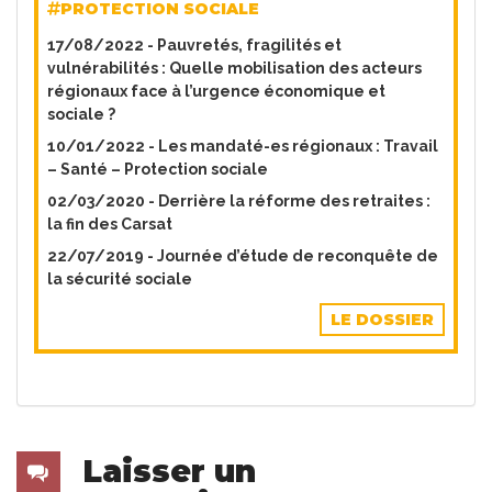
PROTECTION SOCIALE
17/08/2022 -
Pauvretés, fragilités et
vulnérabilités : Quelle mobilisation des acteurs
régionaux face à l’urgence économique et
sociale ?
10/01/2022 -
Les mandaté-es régionaux : Travail
– Santé – Protection sociale
02/03/2020 -
Derrière la réforme des retraites :
la fin des Carsat
22/07/2019 -
Journée d’étude de reconquête de
la sécurité sociale
LE DOSSIER
Laisser un