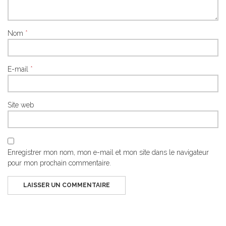
Nom
*
E-mail
*
Site web
Enregistrer mon nom, mon e-mail et mon site dans le navigateur
pour mon prochain commentaire.