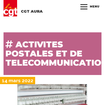
MENU
CGT AURA
ACTIVITES
POSTALES ET DE
TELECOMMUNICATIO
14 mars 2022