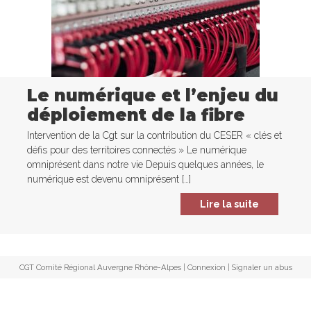
Le numérique et l’enjeu du
déploiement de la fibre
Intervention de la Cgt sur la contribution du CESER « clés et
défis pour des territoires connectés » Le numérique
omniprésent dans notre vie Depuis quelques années, le
numérique est devenu omniprésent […]
Lire la suite
CGT Comité Régional Auvergne Rhône-Alpes |
Connexion
|
Signaler un abus