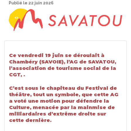
Publié le 22 juin 2026
Ce vendredi 19 juin se déroulait à
Chambéry (SAVOIE), l’AG de SAVATOU,
l’association de tourisme social de la
CGT, .
C’est sous le chapiteau du Festival de
théâtre, tout un symbole, que cette AG
a voté une motion pour défendre la
Culture, menacée par la mainmise de
milliardaires d’extrême droite sur
cette dernière.