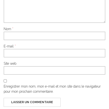
Nom
*
E-mail
*
Site web
Enregistrer mon nom, mon e-mail et mon site dans le navigateur
pour mon prochain commentaire.