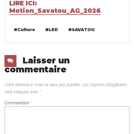
LIRE ICI:
Motion_Savatou_AG_2026
#culture
#LED
#SAVATOU
Laisser un
commentaire
Votre adresse e-mail ne sera pas publiée.
Les champs obligatoires
sont indiqués avec
*
Commentaire
*