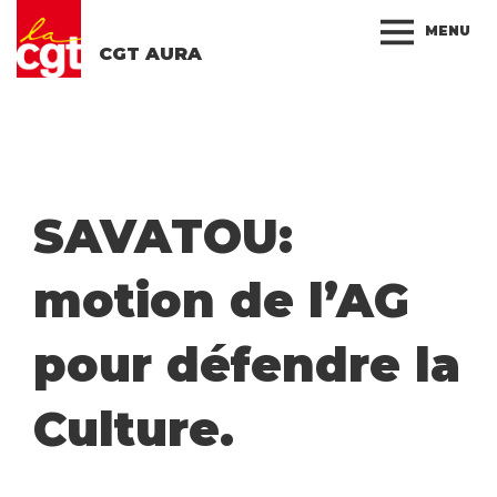
MENU
CGT AURA
SAVATOU:
motion de l’AG
pour défendre la
Culture.