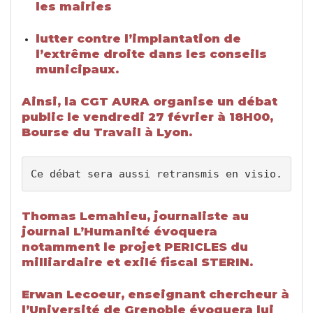
les mairies
lutter contre l’implantation de
l’extrême droite dans les conseils
municipaux.
Ainsi, la CGT AURA organise un débat
public le vendredi 27 février à 18H00,
Bourse du Travail à Lyon.
Ce débat sera aussi retransmis en visio.
Thomas Lemahieu,
journaliste au
journal L’Humanité évoquera
notamment le projet PERICLES du
milliardaire et exilé fiscal STERIN.
Erwan Lecoeur, enseignant chercheur à
l’Université de Grenoble évoquera lui