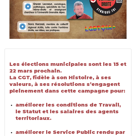
Les élections municipales sont les 15 et
22 mars prochain.
La CGT, fidèle à son Histoire, à ses
valeurs, à ses résolutions s’engagent
pleinement dans cette campagne pour:
améliorer les conditions de Travail,
le Statut et les salaires des agents
territoriaux.
améliorer le Service Public rendu par