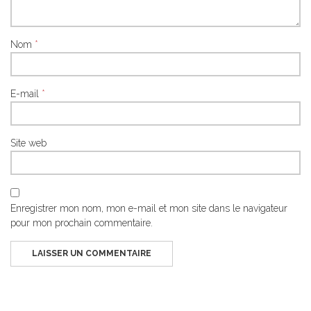
Nom
*
E-mail
*
Site web
Enregistrer mon nom, mon e-mail et mon site dans le navigateur
pour mon prochain commentaire.