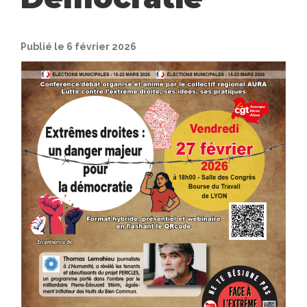
Publié le 6 février 2026