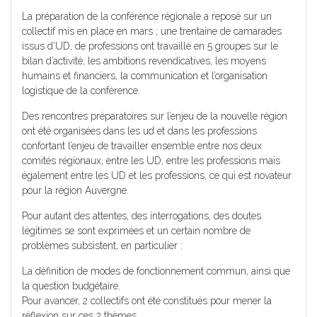
La préparation de la conférence régionale a reposé sur un
collectif mis en place en mars ; une trentaine de camarades
issus d’UD, de professions ont travaillé en 5 groupes sur le
bilan d’activité, les ambitions revendicatives, les moyens
humains et financiers, la communication et l’organisation
logistique de la conférence.
Des rencontres préparatoires sur l’enjeu de la nouvelle région
ont été organisées dans les ud et dans les professions
confortant l’enjeu de travailler ensemble entre nos deux
comités régionaux, entre les UD, entre les professions mais
également entre les UD et les professions, ce qui est novateur
pour la région Auvergne.
Pour autant des attentes, des interrogations, des doutes
légitimes se sont exprimées et un certain nombre de
problèmes subsistent, en particulier :
La définition de modes de fonctionnement commun, ainsi que
la question budgétaire.
Pour avancer, 2 collectifs ont été constitués pour mener la
réflexion sur ces 2 thèmes.