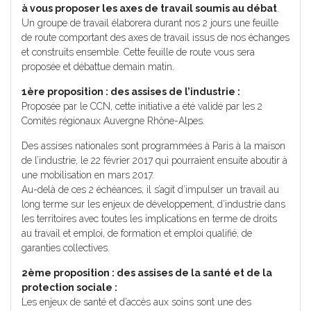
à vous proposer les axes de travail soumis au débat
.
Un groupe de travail élaborera durant nos 2 jours une feuille
de route comportant des axes de travail issus de nos échanges
et construits ensemble. Cette feuille de route vous sera
proposée et débattue demain matin.
1ère proposition : des assises de l’industrie :
Proposée par le CCN, cette initiative a été validé par les 2
Comités régionaux Auvergne Rhône-Alpes.
Des assises nationales sont programmées à Paris à la maison
de l’industrie, le 22 février 2017 qui pourraient ensuite aboutir à
une mobilisation en mars 2017.
Au-delà de ces 2 échéances, il s’agit d’impulser un travail au
long terme sur les enjeux de développement, d’industrie dans
les territoires avec toutes les implications en terme de droits
au travail et emploi, de formation et emploi qualifié, de
garanties collectives.
2ème proposition : des assises de la santé et de la
protection sociale :
Les enjeux de santé et d’accès aux soins sont une des