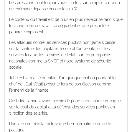
Les pressions sont toujours aussi fortes sur l’emploi le niveau
de chômage dépasse encore les 10 %.
Le contenu du travail est de plus en plus dévalorisé tandis que
les conditions de travail se dégradent et que précarité et
pauvreté explosent.
Les attaques contre les services publics n’ont jamais cessé :
sur la santé et les hôpitaux, l’école et l’université, sur les
services locaux, les services de l’Etat, sur les entreprises
nationales comme la SNCF et notre système de sécurité
sociale.
Telle est la réalité du bilan d’un quinquennat où pourtant le
chef de l’Etat s’était présenté lors de son élection comme
l’ennemi de la finance.
C’est dire si nous avons besoin de poursuivre notre campagne
sur le coût du capital et la défense des services publics en
direction des salariés.
Dans ce contexte la loi travail est emblématique de cette
politique.