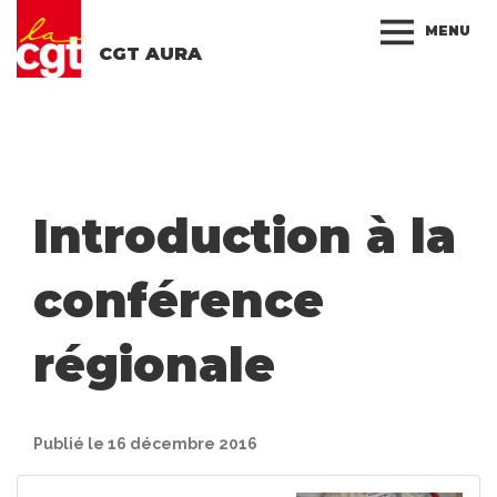
MENU
CGT AURA
Introduction à la
conférence
régionale
Publié le 16 décembre 2016