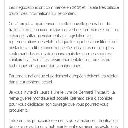
Les négociations ont commencé en 2009 et il a été très difficile
d’avoir des informations sur le contenu.
Ces 2 projets appartiennent à cette nouvelle génération de
traités internationaux qui sous couvert de commerce et de libre
échange, s’attaque violement aux législations et
règlementations des Etats, chaque fois qu’elles constituent des
obstacles à la libre concurrence. Ces obstacles ne sont plus
seulement des droits de douane mais les normes sociales,
sanitaires, alimentaires, environnementales, culturelles ou
techniques en vigueur dans chaque pays.
Parlement nationaux et parlement européen doivent les rejeter
dans leur contenu actuel.
Je vous invite d’ailleurs à lire le livre de Bernard Thibault : la
3ème guerre mondiale est sociale. Bernard sera disponible
pour vous dédicacer son ouvrage que vous pourrez vous
procurer ici.
Tels sont les principaux éléments qui caractérisent la situation
de notre pays. Il nous faut maintenant examiner les évolutions