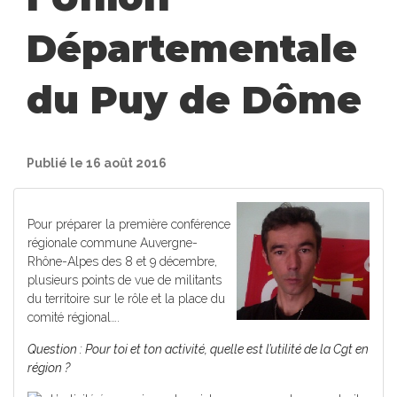
Départementale
du Puy de Dôme
Publié le 16 août 2016
Pour préparer la première conférence
régionale commune Auvergne-
Rhône-Alpes des 8 et 9 décembre,
plusieurs points de vue de militants
du territoire sur le rôle et la place du
comité régional….
Question : Pour toi et ton activité, quelle est l’utilité de la Cgt en
région ?