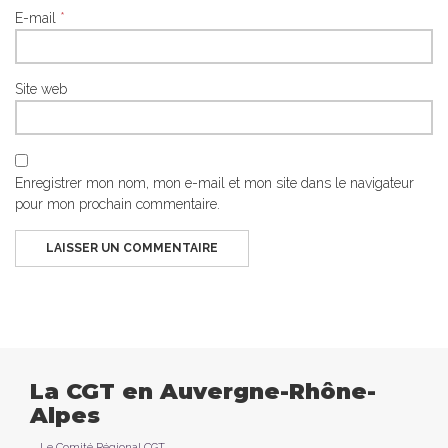
E-mail
*
Site web
Enregistrer mon nom, mon e-mail et mon site dans le navigateur
pour mon prochain commentaire.
La CGT en Auvergne-Rhône-
Alpes
Le Comité Régional CGT