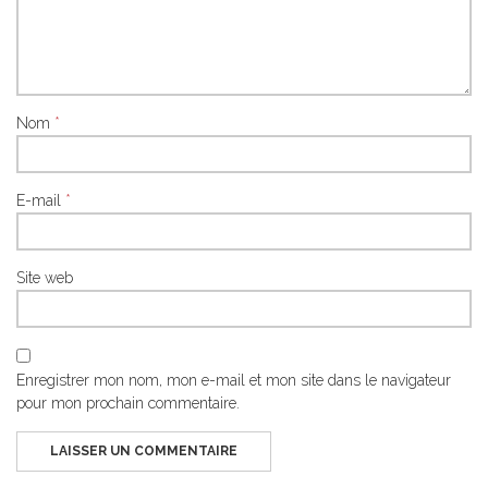
Nom
*
E-mail
*
Site web
Enregistrer mon nom, mon e-mail et mon site dans le navigateur
pour mon prochain commentaire.