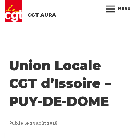
MENU
CGT AURA
Union Locale
CGT d’Issoire –
PUY-DE-DOME
Publié le 23 août 2018