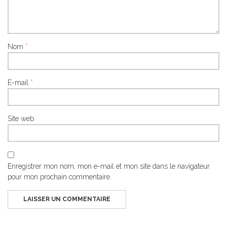
Nom
*
E-mail
*
Site web
Enregistrer mon nom, mon e-mail et mon site dans le navigateur
pour mon prochain commentaire.