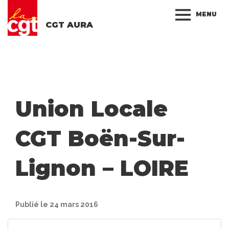
MENU
CGT AURA
Union Locale
CGT Boën-Sur-
Lignon – LOIRE
Publié le 24 mars 2016